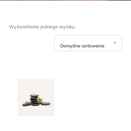
Wyświetlanie jednego wyniku
Domyślne sortowanie