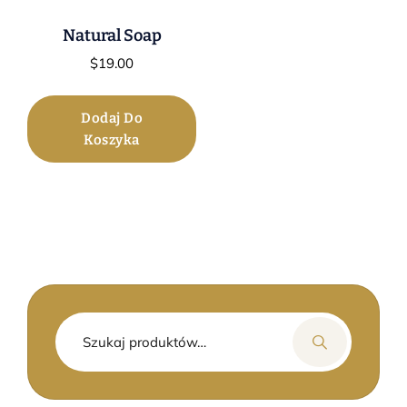
Natural Soap
$
19.00
Dodaj Do
Koszyka
Szukaj: