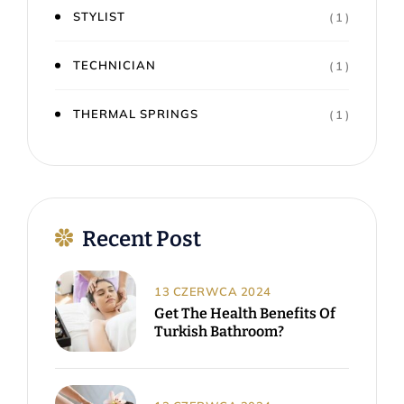
STYLIST
( 1 )
TECHNICIAN
( 1 )
THERMAL SPRINGS
( 1 )
Recent Post
13 CZERWCA 2024
Get The Health Benefits Of
Turkish Bathroom?