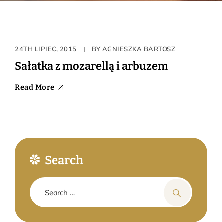
Stabilizacja
24TH LIPIEC, 2015
BY
AGNIESZKA BARTOSZ
Sałatka z mozarellą i arbuzem
Read More
Search