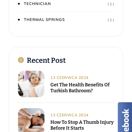
TECHNICIAN
( 1 )
THERMAL SPRINGS
( 1 )
Recent Post
13 CZERWCA 2024
Get The Health Benefits Of
Turkish Bathroom?
13 CZERWCA 2024
How To Stop A Thumb Injury
Before It Starts